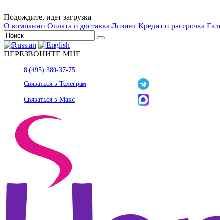
Подождите, идет загрузка
О компании
Оплата и доставка
Лизинг
Кредит и рассрочка
Гал
ПЕРЕЗВОНИТЕ МНЕ
8 (495) 380-37-75
Связаться в Телеграм
Связаться в Макс