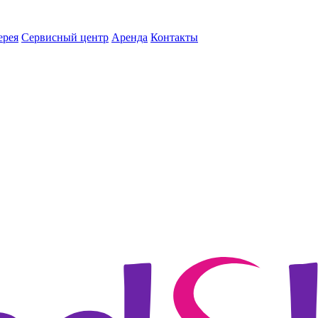
ерея
Сервисный центр
Аренда
Контакты