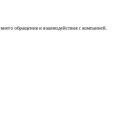
 моего обращения и взаимодействия с компанией.