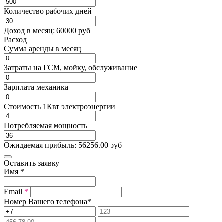
Количество рабочих дней
Доход в месяц:
60000
руб
Расход
Cумма аренды в месяц
Затраты на ГСМ, мойку, обслуживание
Зарплата механика
Стоимость 1Квт электроэнергии
Потребляемая мощность
Ожидаемая прибыль:
56256.00
руб
Оставить заявку
Имя
*
Email
*
Номер Вашего телефона
*