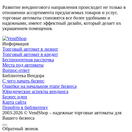
Развитие вендингового направления происходит не только в
отношении ассортимента предлагаемых товаров и услуг,
торговые автоматы становятся все более удобными и
надежными, имеют эффектный дизайн, который делает их
украшением помещения.
Информация
Торговый автомат в лизинг
Торговый автомат в кредит
Беспроцентная рассрочка
Места под автоматы
Вопрос-ответ
Библиотека Вендора
С чего начать бизнес
Ошибки на начальном этапе бизнеса
Юридические аспекты вендинга
Бизнес идеи
Карта сайта
Перейти в библиотеку
2003-2026 © VendShop – надежные торговые автоматы для
Вашего бизнеса
Обратный звонок