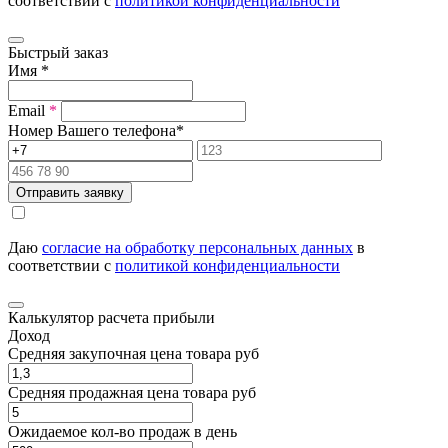
соответствии с
политикой конфиденциальности
Быстрый заказ
Имя
*
Email
*
Номер Вашего телефона
*
Отправить заявку
Даю
согласие на обработку персональных данных
в
соответствии с
политикой конфиденциальности
Калькулятор расчета прибыли
Доход
Средняя закупочная цена товара руб
Средняя продажная цена товара руб
Ожидаемое кол-во продаж в день