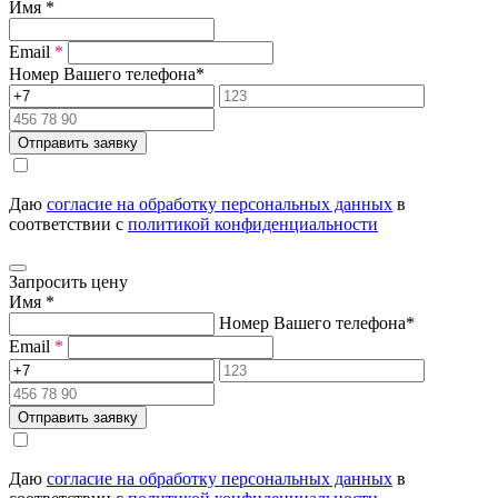
Имя
*
Email
*
Номер Вашего телефона
*
Отправить заявку
Даю
согласие на обработку персональных данных
в
соответствии с
политикой конфиденциальности
Запросить цену
Имя
*
Номер Вашего телефона
*
Email
*
Отправить заявку
Даю
согласие на обработку персональных данных
в