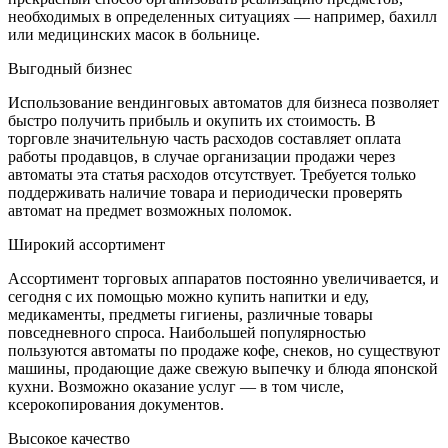
необходимых в определенных ситуациях — например, бахилл
или медицинских масок в больнице.
Выгодный бизнес
Использование вендинговых автоматов для бизнеса позволяет
быстро получить прибыль и окупить их стоимость. В
торговле значительную часть расходов составляет оплата
работы продавцов, в случае организации продажи через
автоматы эта статья расходов отсутствует. Требуется только
поддерживать наличие товара и периодически проверять
автомат на предмет возможных поломок.
Широкий ассортимент
Ассортимент торговых аппаратов постоянно увеличивается, и
сегодня с их помощью можно купить напитки и еду,
медикаменты, предметы гигиены, различные товары
повседневного спроса. Наибольшей популярностью
пользуются автоматы по продаже кофе, снеков, но существуют
машины, продающие даже свежую выпечку и блюда японской
кухни. Возможно оказание услуг — в том числе,
ксерокопирования документов.
Высокое качество