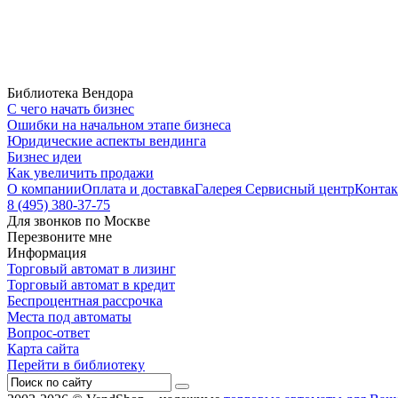
Библиотека Вендора
С чего начать бизнес
Ошибки на начальном этапе бизнеса
Юридические аспекты вендинга
Бизнес идеи
Как увеличить продажи
О компании
Оплата и доставка
Галерея
Сервисный центр
Конта
8 (495) 380-37-75
Для звонков по Москве
Перезвоните мне
Информация
Торговый автомат в лизинг
Торговый автомат в кредит
Беспроцентная рассрочка
Места под автоматы
Вопрос-ответ
Карта сайта
Перейти в библиотеку