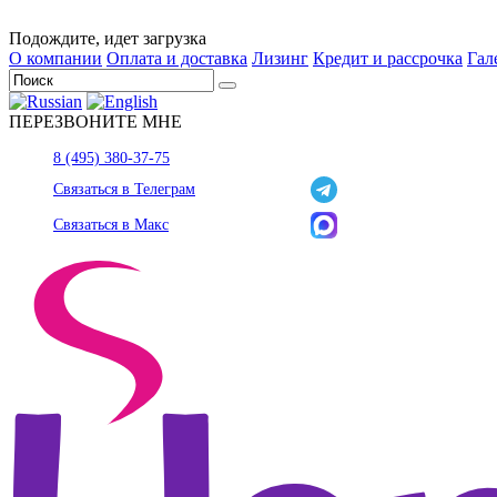
Подождите, идет загрузка
О компании
Оплата и доставка
Лизинг
Кредит и рассрочка
Гал
ПЕРЕЗВОНИТЕ МНЕ
8 (495) 380-37-75
Связаться в Телеграм
Связаться в Макс