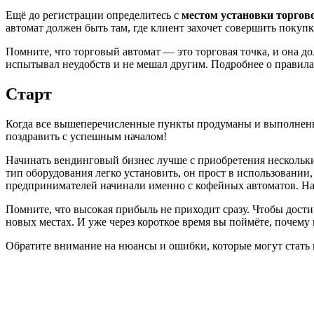
Ещё до регистрации определитесь с
местом установки торгов
автомат должен быть там, где клиент захочет совершить покупк
Помните, что торговый автомат — это торговая точка, и она до
испытывал неудобств и не мешал другим. Подробнее о правила
Старт
Когда все вышеперечисленные пункты продуманы и выполнены
поздравить с успешным началом!
Начинать вендинговый бизнес лучше с приобретения нескольки
тип оборудования легко установить, он прост в использовании
предпринимателей начинали именно с кофейных автоматов. На
Помните, что высокая прибыль не приходит сразу. Чтобы дости
новых местах. И уже через короткое время вы поймёте, почему 
Обратите внимание на нюансы и ошибки, которые могут стать