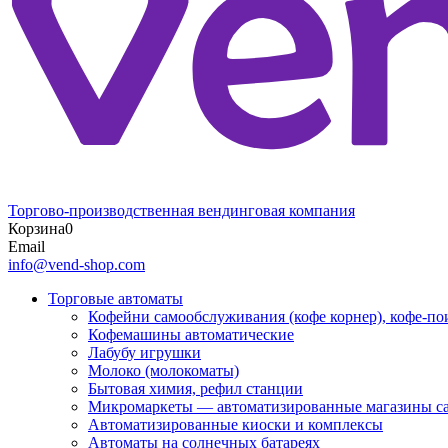
Торгово-производственная вендинговая компания
Корзина
0
Email
info@vend-shop.com
Торговые автоматы
Кофейни самообслуживания (кофе корнер), кофе-по
Кофемашины автоматические
Лабубу игрушки
Молоко (молокоматы)
Бытовая химия, рефил станции
Микромаркеты — автоматизированные магазины с
Автоматизированные киоски и комплексы
Автоматы на солнечных батареях