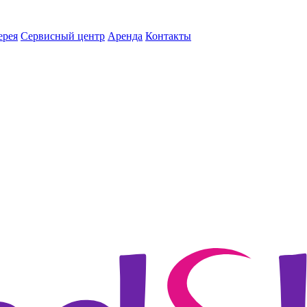
ерея
Сервисный центр
Аренда
Контакты