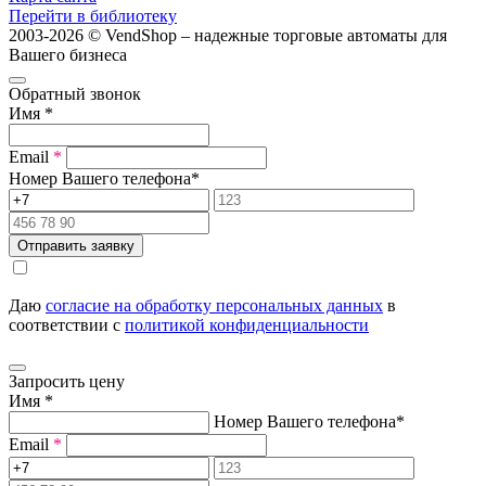
Перейти в библиотеку
2003-2026 © VendShop – надежные торговые автоматы для
Вашего бизнеса
Обратный звонок
Имя
*
Email
*
Номер Вашего телефона
*
Отправить заявку
Даю
согласие на обработку персональных данных
в
соответствии с
политикой конфиденциальности
Запросить цену
Имя
*
Номер Вашего телефона
*
Email
*