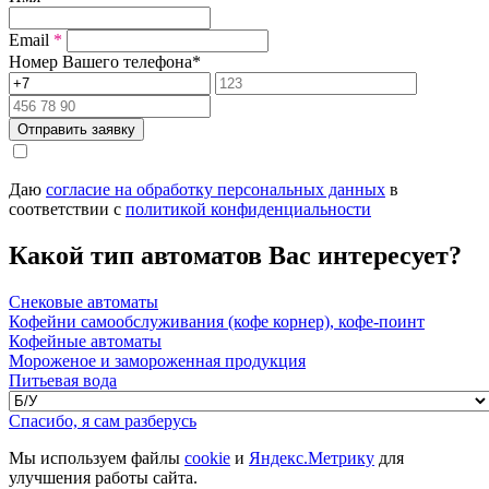
Email
*
Номер Вашего телефона
*
Отправить заявку
Даю
согласие на обработку персональных данных
в
соответствии с
политикой конфиденциальности
Какой тип автоматов Вас интересует?
Снековые автоматы
Кофейни самообслуживания (кофе корнер), кофе-поинт
Кофейные автоматы
Мороженое и замороженная продукция
Питьевая вода
Спасибо, я сам разберусь
Мы используем файлы
cookie
и
Яндекс.Метрику
для
улучшения работы сайта.