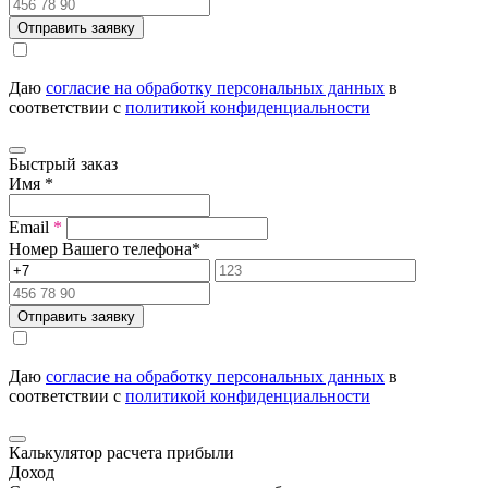
Отправить заявку
Даю
согласие на обработку персональных данных
в
соответствии с
политикой конфиденциальности
Быстрый заказ
Имя
*
Email
*
Номер Вашего телефона
*
Отправить заявку
Даю
согласие на обработку персональных данных
в
соответствии с
политикой конфиденциальности
Калькулятор расчета прибыли
Доход