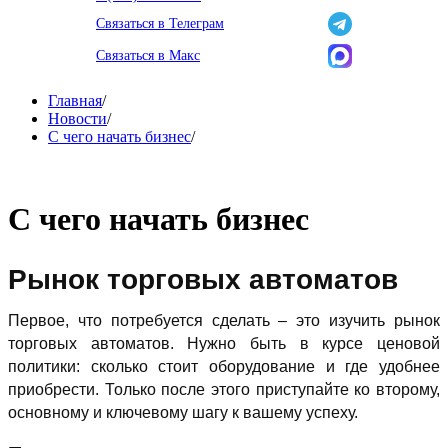
Связаться в Телеграм
Связаться в Макс
Главная
/
Новости
/
С чего начать бизнес
/
С чего начать бизнес
Рынок торговых автоматов
Первое, что потребуется сделать – это изучить рынок
торговых автоматов. Нужно быть в курсе ценовой
политики: сколько стоит оборудование и где удобнее
приобрести. Только после этого приступайте ко второму,
основному и ключевому шагу к вашему успеху.