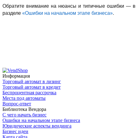
Обратите внимание на нюансы и типичные ошибки — в
разделе
«Ошибки на начальном этапе бизнеса»
.
Информация
Торговый автомат в лизинг
Торговый автомат в кредит
Беспроцентная рассрочка
Места под автоматы
Вопрос-ответ
Библиотека Вендора
С чего начать бизнес
Ошибки на начальном этапе бизнеса
Юридические аспекты вендинга
Бизнес идеи
Карта сайта