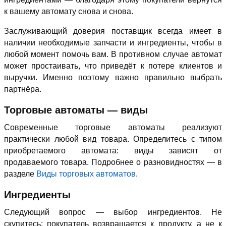
к вашему автомату снова и снова.
Заслуживающий доверия поставщик всегда имеет в
наличии необходимые запчасти и ингредиенты, чтобы в
любой момент помочь вам. В противном случае автомат
может простаивать, что приведёт к потере клиентов и
выручки. Именно поэтому важно правильно выбрать
партнёра.
Торговые автоматы — виды
Современные торговые автоматы реализуют
практически любой вид товара. Определитесь с типом
приобретаемого автомата: виды зависят от
продаваемого товара. Подробнее о разновидностях — в
разделе
Виды торговых автоматов
.
Ингредиенты
Следующий вопрос — выбор ингредиентов. Не
скупитесь: покупатель возвращается к продукту, а не к