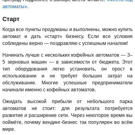
автоматы»
.
Старт
Когда все пункты продуманы и выполнены, можно купить
автомат и дать «старт» бизнесу. Если все условия
соблюдены верно — поздравляю с успешным началом!
Начинать лучше с нескольких кофейных автоматов — 3–
5 зерновых машин — в зависимости от бюджета. Этот
тип оборудования легко установить, он прост в
использовании и не требует больших затрат на
обслуживание. Многие успешные предприниматели
начинали именно с кофейных автоматов.
Ожидать высокой прибыли от небольшого парка
автоматов не стоит: для результата потребуется
развитие и расширение сети. Через некоторое время вы
поймёте, почему вендинг-бизнес так популярен во всём
мире.