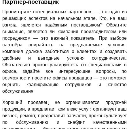
Партнер-поставщик
Просмотрите потенциальных партнёров — это один из
решающих аспектов на начальном этапе. Кто, на ваш
взгляд, является надёжным поставщиком? Обратите
внимание, является ли компания производителем или
посредником — это важный показатель. При выборе
партнёра опирайтесь на предлагаемые условия:
компания должна заботиться о клиентах и создавать
удобные и выгодные условия сотрудничества.
Обязательно проконсультируйтесь со специалистами в
офисе, задайте все интересующие вопросы, по
возможности посетите офисы продавцов — это поможет
оценить квалификацию сотрудников и качество
обслуживания.
Хороший продавец не ограничивается продажей
продукции, а предлагает комплекс услуг: организует ваш
бизнес, ремонт, предоставит запчасти, проконсультирует
по обслуживанию и снабдит качественными
ингредиентами — благодаря этому покупатели вернутся