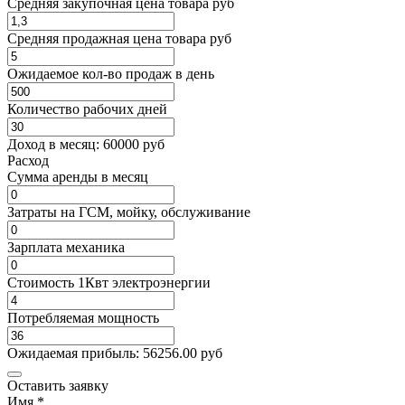
Средняя закупочная цена товара руб
Средняя продажная цена товара руб
Ожидаемое кол-во продаж в день
Количество рабочих дней
Доход в месяц:
60000
руб
Расход
Cумма аренды в месяц
Затраты на ГСМ, мойку, обслуживание
Зарплата механика
Стоимость 1Квт электроэнергии
Потребляемая мощность
Ожидаемая прибыль:
56256.00
руб
Оставить заявку
Имя
*